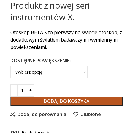
Produkt z nowej serii
instrumentów X.
Otoskop BETA X to pierwszy na świecie otoskop, z
dodatkowym światłem badawczym i wymiennymi
powiększeniami.
DOSTĘPNE POWIĘKSZENIE
DODAJ DO KOSZYKA
Dodaj do porównania
Ulubione
SKU:
Brak danych