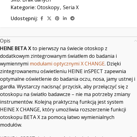
Kategorie:
Otoskopy
,
Seria X
Udostępnij:
Opis
HEINE BETA X
to pierwszy na świecie otoskop z
dodatkowym zintegrowanym światłem do badania i
wymiennymi
modułami optycznymi X CHANGE
. Dzięki
zintegrowanemu oświetleniu HEINE inSPECT zapewnia
optymalne oświetlenie do badania oczu, nosa, jamy ustnej i
gardła. Wystarczy nacisnąć przycisk, aby przełączyć się z
otoskopu na światło badawcze – nie ma potrzeby zmiany
instrumentów. Kolejną praktyczną funkcją jest system
HEINE X CHANGE, który umożliwia rozszerzenie funkcji
otoskopu BETA X za pomocą łatwo wymienialnych
modułów.