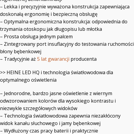
– Lekka i precyzyjnie wyważona konstrukcja zapewniająca
doskonałą ergonomię i bezpieczną obsługę
– Optymalna ergonomiczna konstrukcja: odpowiednia do
trzymania otoskopu jak długopisu lub młotka
– Prosta obsługa jednym palcem
– Zintegrowany port insuflacyjny do testowania ruchomości
błony bębenkowej
– Tradycyjnie aż
5 lat gwarancji
producenta
>> HEINE LED HQ i technologia światłowodowa dla
optymalnego oświetlenia
– Jednorodne, bardzo jasne oświetlenie z wiernym
odwzorowaniem kolorów dla wysokiego kontrastu i
niezwykle szczegółowych widoków
– Technologia światłowodowa zapewnia niezakłócony
widok kanału słuchowego i jamy bębenkowej
– Wydłużony czas pracy baterii i praktycznie