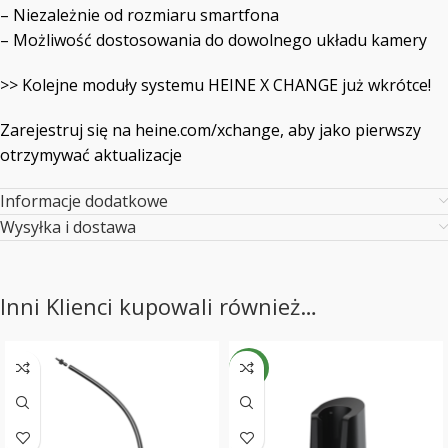
– Niezależnie od rozmiaru smartfona
– Możliwość dostosowania do dowolnego układu kamery
>> Kolejne moduły systemu HEINE X CHANGE już wkrótce!
Zarejestruj się na heine.com/xchange, aby jako pierwszy
otrzymywać aktualizacje
Informacje dodatkowe
Wysyłka i dostawa
Inni Klienci kupowali również…
NEW