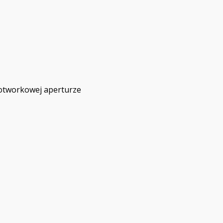
 otworkowej aperturze