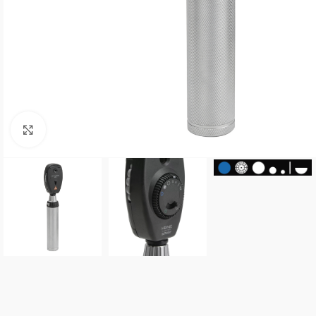
Powiększ