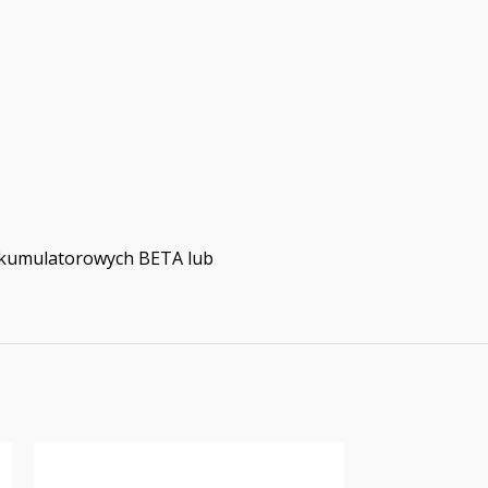
 akumulatorowych BETA lub