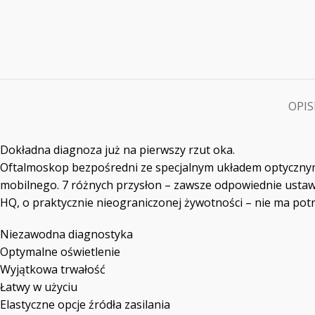
OPIS
Dokładna diagnoza już na pierwszy rzut oka.
Oftalmoskop bezpośredni ze specjalnym układem optycznym 
mobilnego. 7 różnych przysłon – zawsze odpowiednie ustawi
HQ, o praktycznie nieograniczonej żywotności – nie ma pot
Niezawodna diagnostyka
Optymalne oświetlenie
Wyjątkowa trwałość
Łatwy w użyciu
Elastyczne opcje źródła zasilania