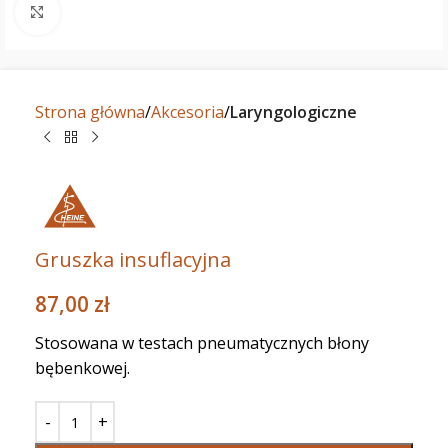
Powiększ
Strona główna
Akcesoria
Laryngologiczne
Gruszka insuflacyjna
87,00
zł
Stosowana w testach pneumatycznych błony
bębenkowej.