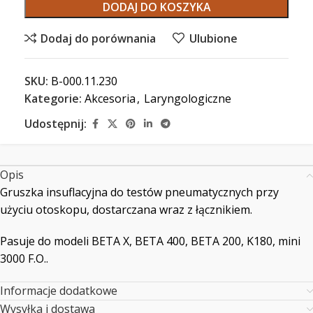
DODAJ DO KOSZYKA
Dodaj do porównania
Ulubione
SKU:
B-000.11.230
Kategorie:
Akcesoria
,
Laryngologiczne
Udostępnij:
Opis
Gruszka insuflacyjna do testów pneumatycznych przy
użyciu otoskopu, dostarczana wraz z łącznikiem.
Pasuje do modeli BETA X, BETA 400, BETA 200, K180, mini
3000 F.O..
Informacje dodatkowe
Wysyłka i dostawa